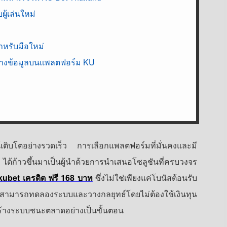
ู้เล่นใหม่
ำหรับมือใหม่
บทางข้อมูลบนแพลตฟอร์ม KU
์เติบโตอย่างรวดเร็ว การเลือกแพลตฟอร์มที่มั่นคงและมี
ได้ก้าวขึ้นมาเป็นผู้นำด้วยการนำเสนอโซลูชันที่ครบวงจร
kubet เครดิต ฟรี 168 บาท
ซึ่งไม่ใช่เพียงแค่โบนัสต้อนรับ
หม่สามารถทดลองระบบและวางกลยุทธ์โดยไม่ต้องใช้เงินทุน
สร้างระบบชนะตลาดอย่างเป็นขั้นตอน