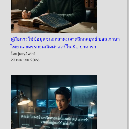
คู่มือการใช้ข้อมูลชนะตลาด: เจาะลึกกลยุทธ์ บอล ภาษา
ไทย และตรรกะคณิตศาสตร์ใน KU บาคาร่า
โดย jusy2win1
23 เมษายน 2026