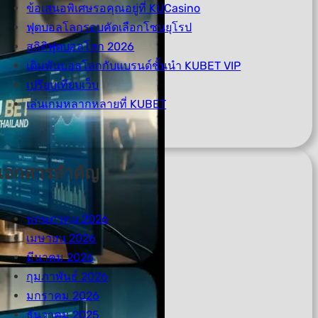
ข้อเสนอพิเศษรอคุณอยู่ที่ KUCasino
ฟุตบอลโลกรอบคัดเลือกโซนยุโรป
สถิติฟุตบอลโลก 2026
เดิมพันบอลโลกกับแบรนด์ชั้นนำ KUBET VIP
เปรียบเทียบเว็บ
เล่นเกมหลากหลายที่ KUBET
เอกสารสำคัญ
พฤษภาคม 2026
เมษายน 2026
มีนาคม 2026
กุมภาพันธ์ 2026
มกราคม 2026
ธันวาคม 2025