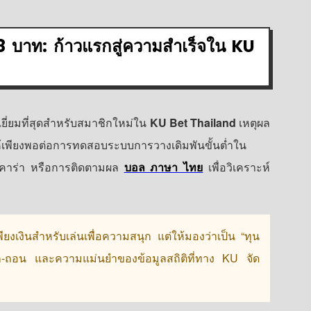
168 บาท: ก้าวแรกสู่ความสำเร็จใน KU
ดเยี่ยมที่สุดสำหรับสมาชิกใหม่ใน
KU Bet Thailand
เหตุผล
ให้เพียงพอต่อการทดสอบระบบการวางเดิมพันขั้นต่ำใน
คาร่า หรือการติดตามผล
บอล ภาษา ไทย
เพื่อวิเคราะห์
ียงเงินสำหรับเล่นเพื่อความสนุก แต่ให้มองว่าเป็น “ทุน
บฝาก-ถอน และความแม่นยำของข้อมูลสถิติที่ทาง KU จัด