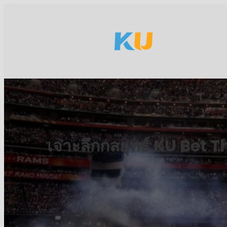
ข้าม
ไป
ยัง
เนื้อหา
เจาะลึกกลยุทธ์ KU Bet Th