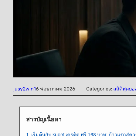
jusy2win1
6 พฤษภาคม 2026
Categories:
สถิติฟุตบ
สารบัญเนื้อหา
1. เริ่มต้นกับ kubet เครดิต ฟรี 168 บาท: ก้าวแรกสู