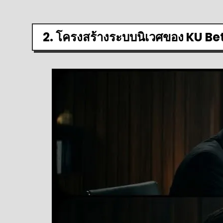
2. โครงสร้างระบบนิเวศของ KU Bet