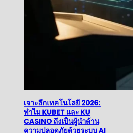
เจาะลึกเทคโนโลยี 2026:
ทำไม KUBET และ KU
CASINO ถึงเป็นผู้นำด้าน
ความปลอดภัยด้วยระบบ AI