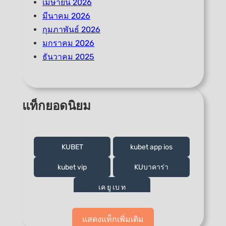
เมษายน 2026
มีนาคม 2026
กุมภาพันธ์ 2026
มกราคม 2026
ธันวาคม 2025
แท็กยอดนิยม
KUBET
kubet app ios
kubet vip
KUบาคาร่า
เค ยู เบ ท
แสดงแท็กเพิ่มเติม