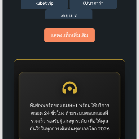
kubet vip
KUบาคาร่า
เค ยู เบ ท
แสดงแท็กเพิ่มเติม
ทีมซัพพอร์ตของ KUBET พร้อมให้บริการ
ตลอด 24 ชั่วโมง ด้วยระบบตอบสนองที่
รวดเร็ว รองรับผู้เล่นทุกระดับ เพื่อให้คุณ
มั่นใจในทุกการเดิมพันฟุตบอลโลก 2026