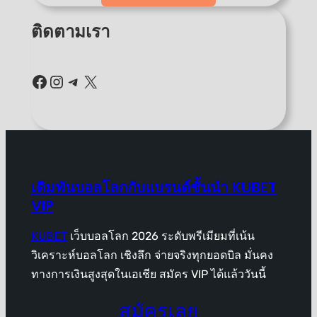
ติดตามเรา
Facebook
Instagram
Telegram
X
เดิมพันบอลโลกกับแบรนด์ชั้นนำ KUBET
VIP
KUBET
เว็บบอลโลก 2026 ระดับพรีเมียมที่เน้น
วิเคราะห์บอลโลก เชิงลึก จ่ายจริงทุกยอดบิล มั่นคง
ทางการเงินสูงสุดในเอเชีย สมัคร VIP ได้แล้ววันนี้
สมัครเลย