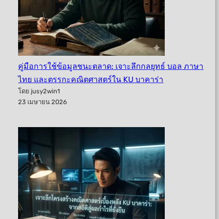
คู่มือการใช้ข้อมูลชนะตลาด: เจาะลึกกลยุทธ์ บอล ภาษา
ไทย และตรรกะคณิตศาสตร์ใน KU บาคาร่า
โดย jusy2win1
23 เมษายน 2026