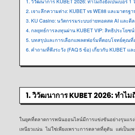
1. วิวัฒนาการ KUBET 2026: ทำไมถึงยังเป็นเบอร์ 1 
2. เจาะลึกความต่าง: KUBET vs WE88 และมาตรฐาน
3. KU Casino: นวัตกรรมระบบถ่ายทอดสด AI และดีล
4. กลยุทธ์การลงทุนผ่าน KUBET VIP: สิทธิประโยชน์ท
5. บทสรุปและการเลือกแพลตฟอร์มที่ตอบโจทย์คุณที่ส
6. คำถามที่พึงระวัง (FAQ 5 ข้อ) เกี่ยวกับ KUBET 
1. วิวัฒนาการ KUBET 2026: ทำไมถึง
ในยุคที่ตลาดการพนันออนไลน์มีการแข่งขันอย่างรุนแร
เหนียวแน่น ไม่ใช่เพียงเพราะการตลาดที่ดุดัน แต่เป็น