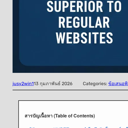
jusy2win1
13 กุมภาพันธ์ 2026
Categories:
ข้อเสนอพิ
สารบัญเนื้อหา (Table of Contents)