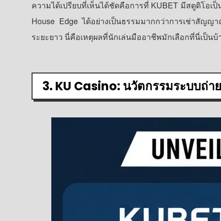
ความได้เปรียบที่เห็นได้ชัดคือการที่ KUBET มีสตูดิโอเป
House Edge ได้อย่างเป็นธรรมมากกว่าการเช่าสัญญาณจาก
ระยะยาว นี่คือเหตุผลที่นักเล่นมืออาชีพมักเลือกที่นี่เป็นบ
3. KU Casino: นวัตกรรมระบบถ่า