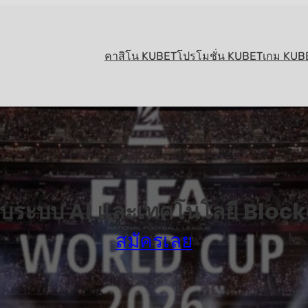
คาสิโน KUBET
โปรโมชั่น KUBET
เกม KUB
บระบบ AI และเทคโนโลยี Blockcha
สมัครเลย