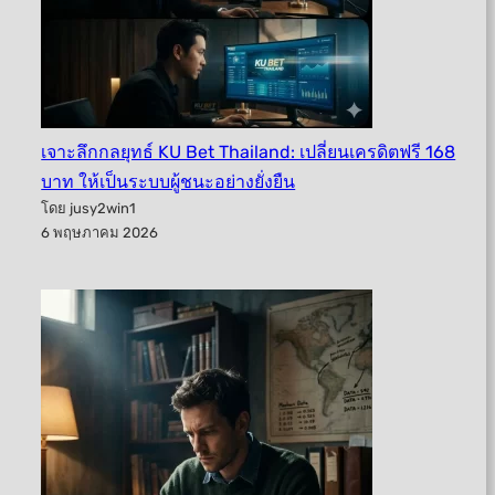
เจาะลึกกลยุทธ์ KU Bet Thailand: เปลี่ยนเครดิตฟรี 168
บาท ให้เป็นระบบผู้ชนะอย่างยั่งยืน
โดย jusy2win1
6 พฤษภาคม 2026