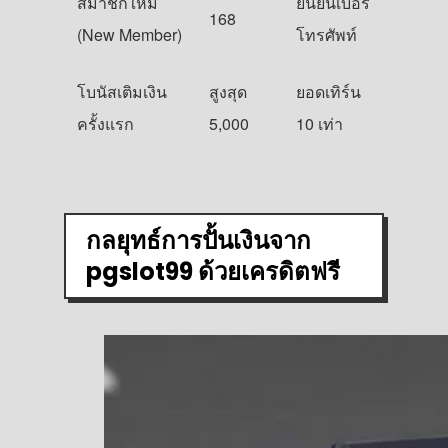
สมาชิกใหม่
ยืนยันเบอร์
168
(New Member)
โทรศัพท์
โบนัสเติมเงิน
สูงสุด
ยอดเทิร์น
ครั้งแรก
5,000
10 เท่า
กลยุทธ์การปั้นเงินจาก
pgslot99 ด้วยเครดิตฟรี