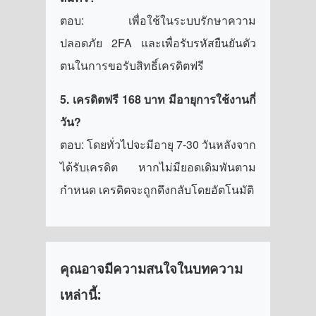
ตอบ: เพื่อใช้ในระบบรักษาความ
ปลอดภัย 2FA และเพื่อรับรหัสยืนยันตัว
ตนในการขอรับสิทธิ์เครดิตฟรี
5. เครดิตฟรี 168 บาท มีอายุการใช้งานกี่
วัน?
ตอบ: โดยทั่วไปจะมีอายุ 7-30 วันหลังจาก
ได้รับเครดิต หากไม่มียอดเดิมพันตาม
กำหนด เครดิตจะถูกดึงกลับโดยอัตโนมัติ
คุณอาจมีความสนใจในบทความ
เหล่านี้: