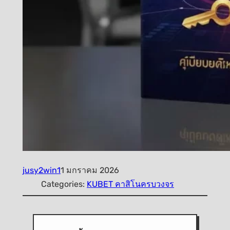
jusy2win1
1 มกราคม 2026
Categories:
KUBET คาสิโนครบวงจร