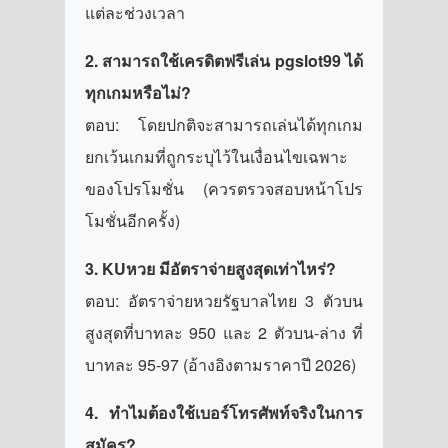
แต่ละช่วงเวลา
2. สามารถใช้เครดิตฟรีเล่น pgslot99 ได้
ทุกเกมหรือไม่?
ตอบ: โดยปกติจะสามารถเล่นได้ทุกเกม
ยกเว้นเกมที่ถูกระบุไว้ในเงื่อนไขเฉพาะ
ของโปรโมชั่น (ควรตรวจสอบหน้าโปร
โมชั่นอีกครั้ง)
3. KUหวย มีอัตราจ่ายสูงสุดเท่าไหร่?
ตอบ: อัตราจ่ายหวยรัฐบาลไทย 3 ตัวบน
สูงสุดที่บาทละ 950 และ 2 ตัวบน-ล่าง ที่
บาทละ 95-97 (อ้างอิงตามราคาปี 2026)
4. ทำไมต้องใช้เบอร์โทรศัพท์จริงในการ
สมัคร?