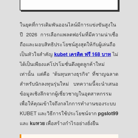
ในยุคที่การเดิมพันออนไลน์มีการแข่งขันสูงใน
ปี 2026 การเลือกแพลตฟอร์มที่มีความน่าเชื่อ
ถือและมอบสิทธิประโยชน์สูงสุดให้กับผู้เล่นถือ
เป็นหัวใจสำคัญ
kubet เครดิต ฟรี 168 บาท
ไม่
ได้เป็นเพียงแค่โปรโมชั่นดึงดูดลูกค้าใหม่
เท่านั้น แต่คือ “ต้นทุนทางธุรกิจ” ที่ชาญฉลาด
สำหรับนักลงทุนรุ่นใหม่ บทความนี้จะนำเสนอ
ข้อมูลเชิงลึกจากผู้เชี่ยวชาญในอุตสาหกรรม
เพื่อให้คุณเข้าใจถึงกลไกการทำงานของระบบ
KUBET และวิธีการใช้ประโยชน์จาก
pgslot99
และ
kuหวย
เพื่อสร้างกำไรอย่างยั่งยืน