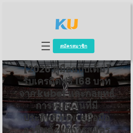
ข้าม
ไป
ยัง
เนื้อหา
สมัครสมาชิก
【2026 คู่มือฉบับเต็ม】
รับเครดิตฟรี 168 บาท
จาก kubet และกลยุทธ์
การหมุนเงินที่มี
ประสิทธิภาพ: คู่มือมือ
อาชีพตั้งแต่การสมัคร