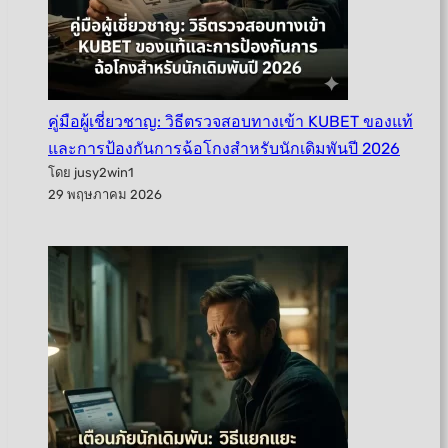
คู่มือผู้เชี่ยวชาญ: วิธีตรวจสอบทางเข้า KUBET ของแท้
และการป้องกันการฉ้อโกงสำหรับนักเดิมพันปี 2026
โดย jusy2win1
29 พฤษภาคม 2026