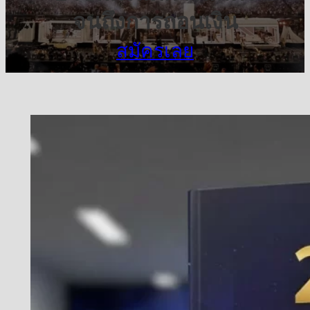
จนถึงการถอนเงิน
สมัครเลย