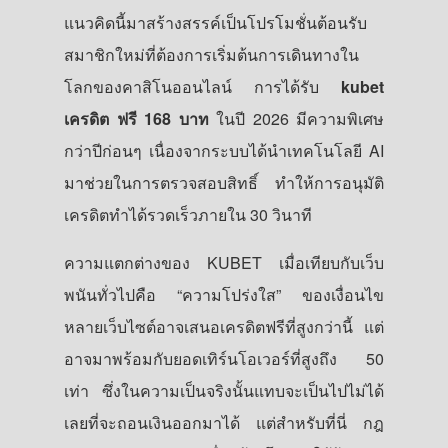
แนวคิดนี้มาสร้างสรรค์เป็นโปรโมชั่นต้อนรับ
สมาชิกใหม่ที่ต้องการเริ่มต้นการเดินทางใน
โลกของคาสิโนออนไลน์ การได้รับ
kubet
เครดิต ฟรี 168 บาท
ในปี 2026 มีความพิเศษ
กว่าปีก่อนๆ เนื่องจากระบบได้นำเทคโนโลยี AI
มาช่วยในการตรวจสอบสิทธิ์ ทำให้การอนุมัติ
เครดิตทำได้รวดเร็วภายใน 30 วินาที
ความแตกต่างของ KUBET เมื่อเทียบกับเว็บ
พนันทั่วไปคือ “ความโปร่งใส” ของเงื่อนไข
หลายเว็บไซต์อาจเสนอเครดิตฟรีที่สูงกว่านี้ แต่
อาจมาพร้อมกับยอดเทิร์นโอเวอร์ที่สูงถึง 50
เท่า ซึ่งในความเป็นจริงนั้นแทบจะเป็นไปไม่ได้
เลยที่จะถอนเงินออกมาได้ แต่สำหรับที่นี่ กฎ