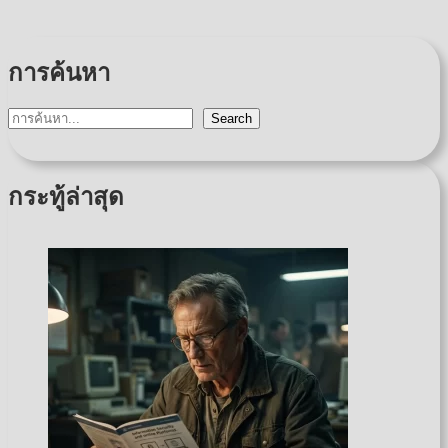
การค้นหา
ค้
Search
น
ห
กระทู้ล่าสุด
า