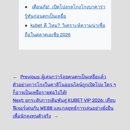
●
เตือนภัย! เปิดโปงกลโกงโกงบาคาร่า
รู้ทันก่อนตกเป็นเหยื่อ
●
kubet ดี ไหม? วิเคราะห์ความน่าเชื่อ
ถือในตลาดเอเชีย 2026
←
Previous:
ผู้เล่นกว่าร้อยคนตกเป็นเหยื่อแล้ว
ตัวอย่างการโกงในคาสิโนออนไลน์ถูกเปิดโปง ใคร ๆ
ก็อาจเป็นเหยื่อรายต่อไปได้!
Next:
ยกระดับการเดิมพันสู่ KUBET VIP 2026: เทียบ
ฟีเจอร์เด่นกับ WE88 และกลยุทธ์การเล่นอย่างยั่งยืน
เพื่อนักลงทุนตัวจริง
→