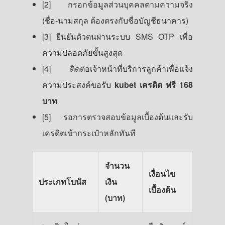
[2] กรอกข้อมูลส่วนบุคคลตามความจริง
(ชื่อ-นามสกุล ต้องตรงกับชื่อบัญชีธนาคาร)
[3] ยืนยันตัวตนผ่านระบบ SMS OTP เพื่อ
ความปลอดภัยขั้นสูงสุด
[4] ติดต่อเจ้าหน้าที่บริการลูกค้าเพื่อแจ้ง
ความประสงค์ขอรับ
kubet เครดิต ฟรี 168
บาท
[5] รอการตรวจสอบข้อมูลเบื้องต้นและรับ
เครดิตเข้ากระเป๋าหลักทันที
จำนวน
เงื่อนไข
ประเภทโบนัส
เงิน
เบื้องต้น
(บาท)