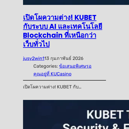
เปิดโผความต่าง! KUBET
กับระบบ AI และเทคโนโลยี
Blockchain ที่เหนือกว่า
เว็บทั่วไป
jusy2win1
13 กุมภาพันธ์ 2026
Categories:
ข้อเสนอพิเศษรอ
คุณอยู่ที่ KUCasino
เปิดโผความต่าง! KUBET กับ…