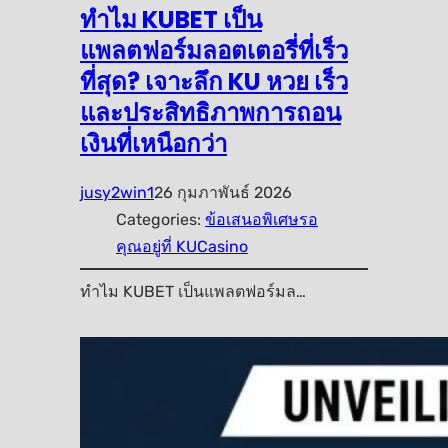
ทำไม KUBET เป็น
แพลตฟอร์มลอตเตอรี่ที่เร็ว
ที่สุด? เจาะลึก KU หวย เร็ว
และประสิทธิภาพการถอน
เงินที่เหนือกว่า
jusy2win1
26 กุมภาพันธ์ 2026
Categories:
ข้อเสนอพิเศษรอ
คุณอยู่ที่ KUCasino
ทำไม KUBET เป็นแพลตฟอร์มล…