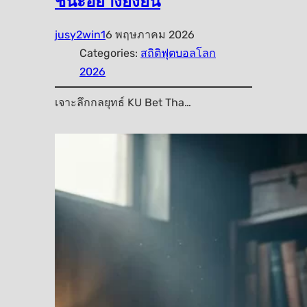
ชนะอย่างยั่งยืน
jusy2win1
6 พฤษภาคม 2026
Categories:
สถิติฟุตบอลโลก
2026
เจาะลึกกลยุทธ์ KU Bet Tha…