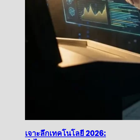
เจาะลึกเทคโนโลยี 2026: