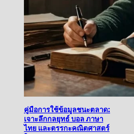
คู่มือการใช้ข้อมูลชนะตลาด:
เจาะลึกกลยุทธ์ บอล ภาษา
ไทย และตรรกะคณิตศาสตร์